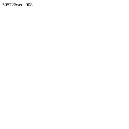
50572&sec=908