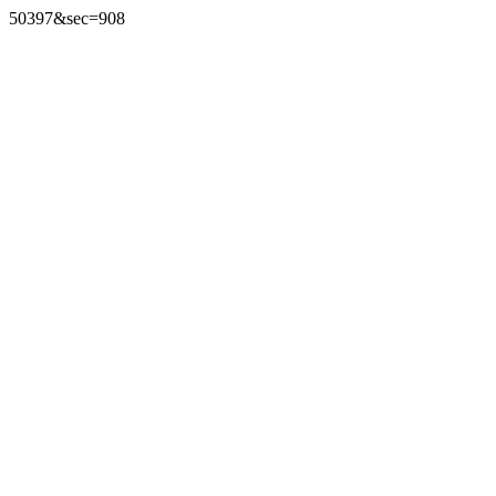
50397&sec=908