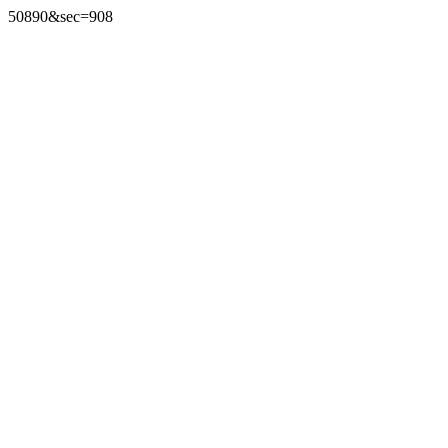
50890&sec=908