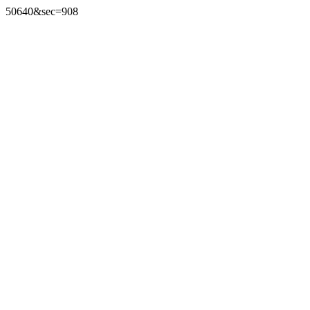
50640&sec=908