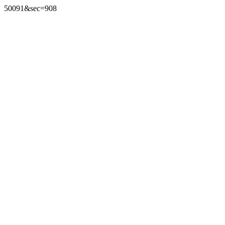
50091&sec=908